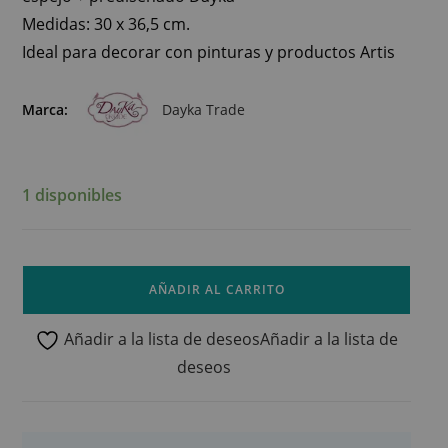
Medidas: 30 x 36,5 cm.
Ideal para decorar con pinturas y productos Artis
Marca:
Dayka Trade
1 disponibles
AÑADIR AL CARRITO
Añadir a la lista de deseos