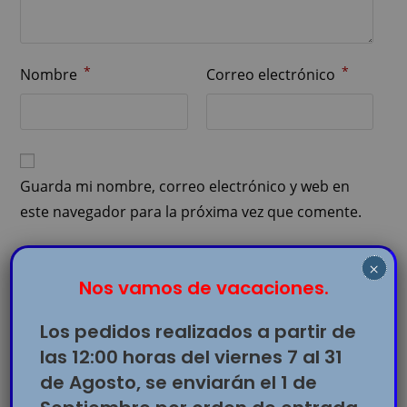
*
*
Nombre
Correo electrónico
Guarda mi nombre, correo electrónico y web en
este navegador para la próxima vez que comente.
Sí, agrégame a tu lista de correos
×
Nos vamos de vacaciones.
Los pedidos realizados a partir de
las 12:00 horas del viernes 7 al 31
de Agosto, se enviarán el 1 de
Productos relacionados