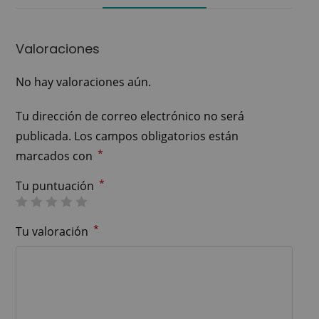
Valoraciones
No hay valoraciones aún.
Tu dirección de correo electrónico no será
publicada.
Los campos obligatorios están
*
marcados con
*
Tu puntuación
*
Tu valoración